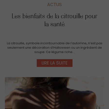
ACTUS
Les bienfaits de la citrouille pour
la santé
La citrouille, symbole incontournable de l’automne, n’est pas
seulement une décoration d’Halloween ou un ingrédient de
soupe. Ce légume riche…
LIRE LA SUITE