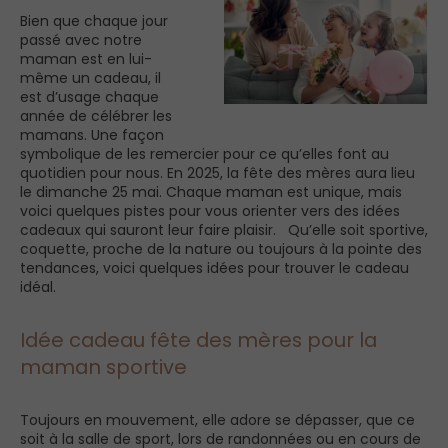
Bien que chaque jour
passé avec notre
maman est en lui-
même un cadeau, il
est d’usage chaque
année de célébrer les
mamans. Une façon
symbolique de les remercier pour ce qu’elles font au
quotidien pour nous. En 2025, la fête des mères aura lieu
le dimanche 25 mai. Chaque maman est unique, mais
voici quelques pistes pour vous orienter vers des idées
cadeaux qui sauront leur faire plaisir. Qu’elle soit sportive,
coquette, proche de la nature ou toujours à la pointe des
tendances, voici quelques idées pour trouver le cadeau
idéal.
Idée cadeau fête des mères pour la
maman sportive
Toujours en mouvement, elle adore se dépasser, que ce
soit à la salle de sport, lors de randonnées ou en cours de