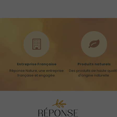
Entreprise Française
Produits naturels
Réponse Nature, une entreprise
Des produits de haute quali
française et engagée.
d'origine naturelle.