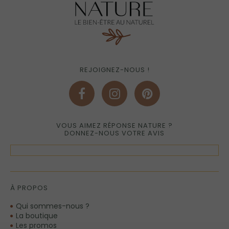
REJOIGNEZ-NOUS !
VOUS AIMEZ RÉPONSE NATURE ?
DONNEZ-NOUS VOTRE AVIS
À PROPOS
Qui sommes-nous ?
La boutique
Les promos