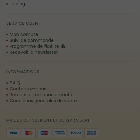
Le blog
SERVICE CLIENT
Mon compte
Suivi de commande
Programme de fidélité
Recevoir la newsletter
INFORMATIONS
F.A.Q
Contactez-nous
Retours et remboursements
Conditions générales de vente
MODES DE PAIEMENT ET DE LIVRAISON