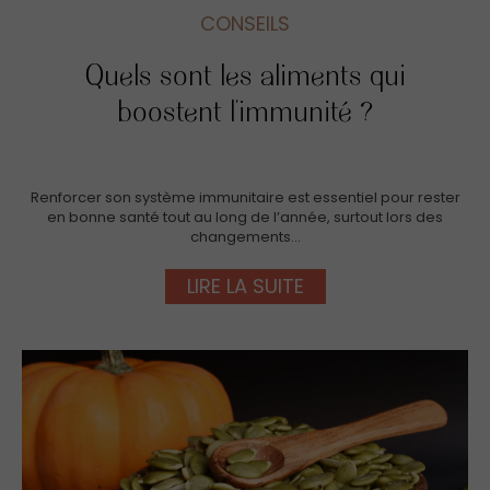
CONSEILS
Quels sont les aliments qui
boostent l’immunité ?
Renforcer son système immunitaire est essentiel pour rester
en bonne santé tout au long de l’année, surtout lors des
changements…
LIRE LA SUITE