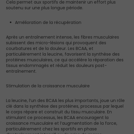
Cela permet aux sportifs de maintenir un effort plus
soutenu sur une plus longue période.
Amélioration de la récupération
Après un entraînement intense, les fibres musculaires
subissent des micro-lésions qui provoquent des
courbatures et de la douleur. Les BCAA, et
particulièrement la leucine, favorisent la synthèse des
protéines musculaires, ce qui accélère la réparation des
tissus endommagés et réduit les douleurs post-
entraînement.
Stimulation de la croissance musculaire
La leucine, l’un des BCAA les plus importants, joue un rôle
clé dans la synthèse des protéines, processus par lequel
le corps répare et construit du tissu musculaire. En
stimulant ce processus, les BCAA encouragent la
croissance musculaire et l’augmentation de la force,
particulièrement chez les sportifs en phase