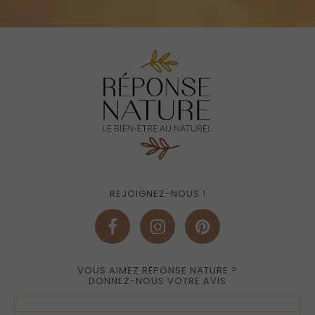
REJOIGNEZ-NOUS !
VOUS AIMEZ RÉPONSE NATURE ?
DONNEZ-NOUS VOTRE AVIS