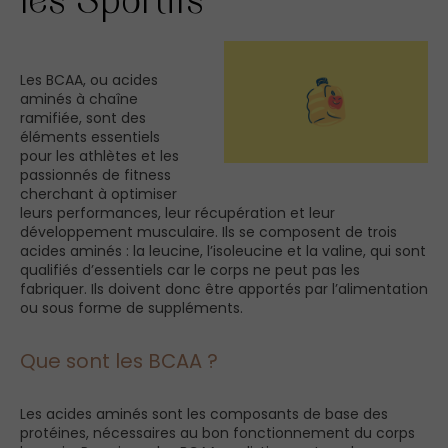
Les BCAA, ou acides
aminés à chaîne
ramifiée, sont des
éléments essentiels
pour les athlètes et les
passionnés de fitness
cherchant à optimiser
leurs performances, leur récupération et leur
développement musculaire. Ils se composent de trois
acides aminés : la leucine, l’isoleucine et la valine, qui sont
qualifiés d’essentiels car le corps ne peut pas les
fabriquer. Ils doivent donc être apportés par l’alimentation
ou sous forme de suppléments.
Que sont les BCAA ?
Les acides aminés sont les composants de base des
protéines, nécessaires au bon fonctionnement du corps