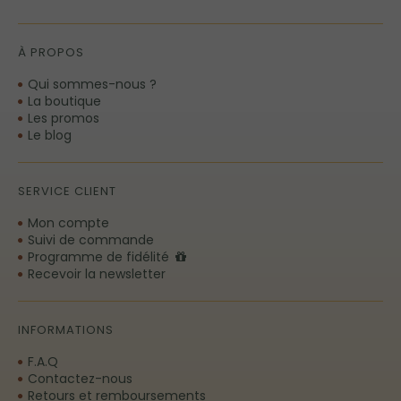
À PROPOS
Qui sommes-nous ?
La boutique
Les promos
Le blog
SERVICE CLIENT
Mon compte
Suivi de commande
Programme de fidélité
Recevoir la newsletter
INFORMATIONS
F.A.Q
Contactez-nous
Retours et remboursements