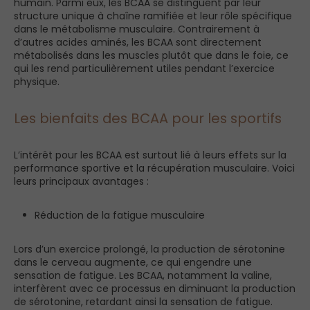
humain. Parmi eux, les BCAA se distinguent par leur
structure unique à chaîne ramifiée et leur rôle spécifique
dans le métabolisme musculaire. Contrairement à
d’autres acides aminés, les BCAA sont directement
métabolisés dans les muscles plutôt que dans le foie, ce
qui les rend particulièrement utiles pendant l’exercice
physique.
Les bienfaits des BCAA pour les sportifs
L’intérêt pour les BCAA est surtout lié à leurs effets sur la
performance sportive et la récupération musculaire. Voici
leurs principaux avantages :
Réduction de la fatigue musculaire
Lors d’un exercice prolongé, la production de sérotonine
dans le cerveau augmente, ce qui engendre une
sensation de fatigue. Les BCAA, notamment la valine,
interfèrent avec ce processus en diminuant la production
de sérotonine, retardant ainsi la sensation de fatigue.