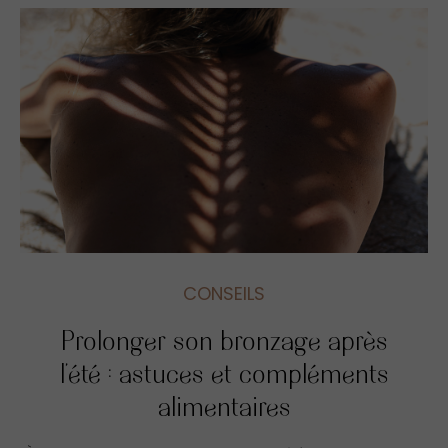
CONSEILS
Prolonger son bronzage après
l’été : astuces et compléments
alimentaires