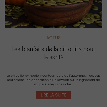
ACTUS
Les bienfaits de la citrouille pour
la santé
La citrouille, symbole incontournable de l’automne, n’est pas
seulement une décoration d’Halloween ou un ingrédient de
soupe. Ce légume riche…
LIRE LA SUITE