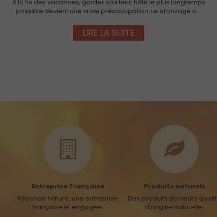
À la fin des vacances, garder son teint hâlé le plus longtemps
possible devient une vraie préoccupation. Le bronzage a…
LIRE LA SUITE
Entreprise Française
Produits naturels
Réponse Nature, une entreprise
Des produits de haute quali
française et engagée.
d'origine naturelle.